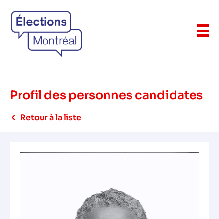
Profil des personnes candidates
Retour à la liste