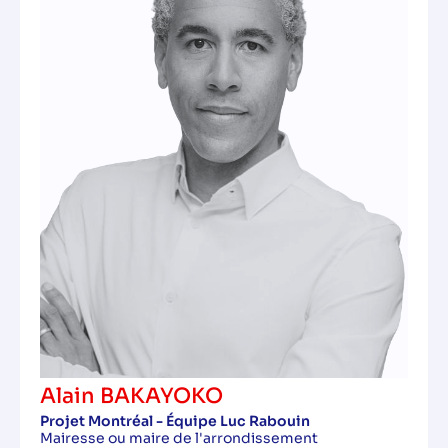
Alain BAKAYOKO
Projet Montréal - Équipe Luc Rabouin
Mairesse ou maire de l'arrondissement