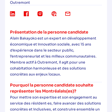
Outremont
Présentation de la personne candidate
Alain Bakayoko est un expert en développement
économique et innovation sociale, avec 15 ans
d’expérience dans le secteur public,
l’entrepreneuriat et les milieux communautaires.
Membre actif à Outremont, il agit pour une
cohabitation harmonieuse et des solutions
concrètes aux enjeux locaux.
Pourquoi la personne candidate souhaite
représenter les Montréalais(es)?
Pour mettre son expertise et son engagement au
service des résident·es, faire avancer des solutions
concrètes et inclusives, et construire ensemble un