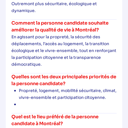
Outremont plus sécuritaire, écologique et
dynamique.
Comment la personne candidate souhaite
améliorer la qualité de vie à Montréal?
En agissant pour la propreté, la sécurité des
déplacements, l’accès au logement, la transition
écologique et le vivre-ensemble, tout en renforçant
la participation citoyenne et la transparence
démocratique.
Quelles sont les deux principales priorités de
la personne candidate?
Propreté, logement, mobilité sécuritaire, climat,
vivre-ensemble et participation citoyenne.
Quel est le lieu préféré de la personne
candidate à Montréal?