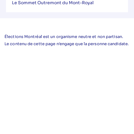
Le Sommet Outremont du Mont-Royal
Élections Montréal est un organisme neutre et non partisan.
Le contenu de cette page n'engage que la personne candidate.