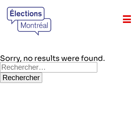
Sorry, no results were found.
Rechercher :