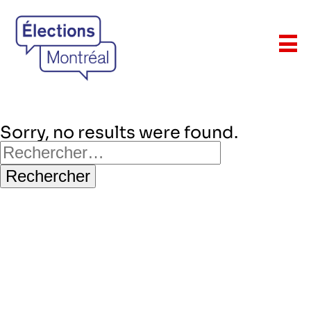
Sorry, no results were found.
Rechercher :